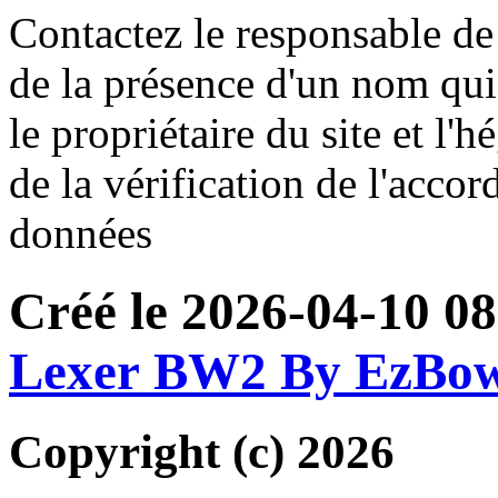
Contactez le responsable de 
de la présence d'un nom qui
le propriétaire du site et l'
de la vérification de l'accor
données
Créé le 2026-04-10 08
Lexer BW2 By EzBo
Copyright (c) 2026