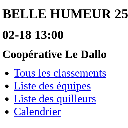
BELLE HUMEUR 25
02-18 13:00
Coopérative Le Dallo
Tous les classements
Liste des équipes
Liste des quilleurs
Calendrier