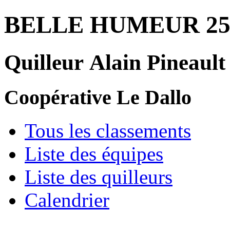
BELLE HUMEUR 25
Quilleur Alain Pineault
Coopérative Le Dallo
Tous les classements
Liste des équipes
Liste des quilleurs
Calendrier