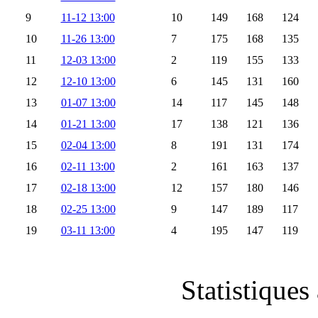
9
11-12 13:00
10
149
168
124
10
11-26 13:00
7
175
168
135
11
12-03 13:00
2
119
155
133
12
12-10 13:00
6
145
131
160
13
01-07 13:00
14
117
145
148
14
01-21 13:00
17
138
121
136
15
02-04 13:00
8
191
131
174
16
02-11 13:00
2
161
163
137
17
02-18 13:00
12
157
180
146
18
02-25 13:00
9
147
189
117
19
03-11 13:00
4
195
147
119
Statistiques 