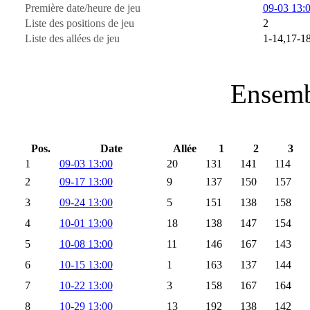
Première date/heure de jeu
09-03 13:
Liste des positions de jeu
2
Liste des allées de jeu
1-14,17-1
Ensemb
Pos.
Date
Allée
1
2
3
1
09-03 13:00
20
131
141
114
2
09-17 13:00
9
137
150
157
3
09-24 13:00
5
151
138
158
4
10-01 13:00
18
138
147
154
5
10-08 13:00
11
146
167
143
6
10-15 13:00
1
163
137
144
7
10-22 13:00
3
158
167
164
8
10-29 13:00
13
192
138
142