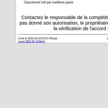
Classement trié par meilleure partie
Contactez le responsable de la compétiti
pas donné son autorisation, le propriétai
la vérification de l'accor
Créé le 2026-04-10 03:37 PM par
Lexer BW2 By EzBowl