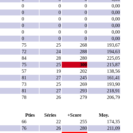
0
0
0
0,00
0
0
0
0,00
0
0
0
0,00
0
0
0
0,00
0
0
0
0,00
0
0
0
0,00
75
25
268
193,67
72
24
288
194,63
84
28
280
225,05
75
25
300
215,87
57
19
202
138,56
81
27
245
161,41
73
25
269
193,90
81
27
293
218,91
78
26
279
206,79
Pties
Séries
+Score
Moy.
66
22
255
174,35
76
26
280
211,09