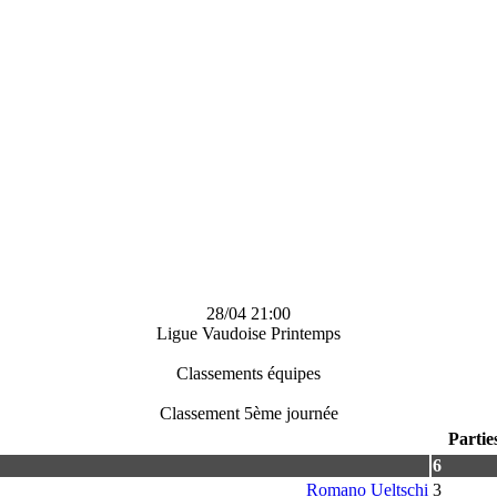
28/04 21:00
Ligue Vaudoise Printemps
Classements équipes
Classement 5ème journée
Partie
6
Romano Ueltschi
3