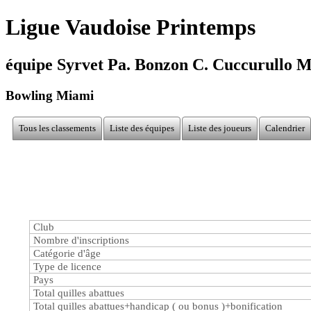
Ligue Vaudoise Printemps
équipe Syrvet Pa. Bonzon C. Cuccurullo M
Bowling Miami
Tous les classements
Liste des équipes
Liste des joueurs
Calendrier
Club
Nombre d'inscriptions
Catégorie d'âge
Type de licence
Pays
Total quilles abattues
Total quilles abattues+handicap ( ou bonus )+bonification