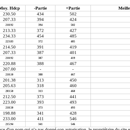
Moy. Hdcp
-Partie
+Partie
Meill
230.50
434
502
207.33
394
424
218.92
394
502
213.33
372
427
234.33
454
485
223.83
372
485
214.50
391
419
207.33
387
401
210.92
387
419
220.88
388
467
207.00
-
-
218.10
388
467
201.38
313
450
205.63
318
460
203.50
313
460
212.50
373
441
223.00
393
493
218.50
373
493
198.88
341
428
233.00
411
546
215.94
341
546
ce d'un nom qui n'a pas donné son autorisation, le propriétaire du site e