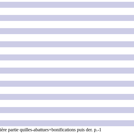
ière partie quilles-abattues+bonifications puis der. p.-1