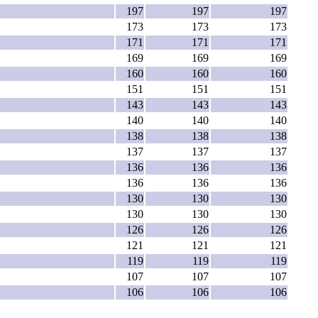
197
197
197
173
173
173
171
171
171
169
169
169
160
160
160
151
151
151
143
143
143
140
140
140
138
138
138
137
137
137
136
136
136
136
136
136
130
130
130
130
130
130
126
126
126
121
121
121
119
119
119
107
107
107
106
106
106