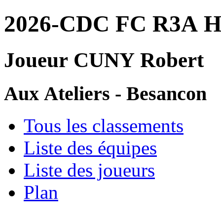
2026-CDC FC R3A 
Joueur CUNY Robert
Aux Ateliers - Besancon
Tous les classements
Liste des équipes
Liste des joueurs
Plan