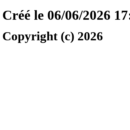
Créé le 06/06/2026 1
Copyright (c) 2026