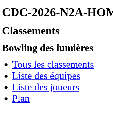
CDC-2026-N2A-HO
Classements
Bowling des lumières
Tous les classements
Liste des équipes
Liste des joueurs
Plan