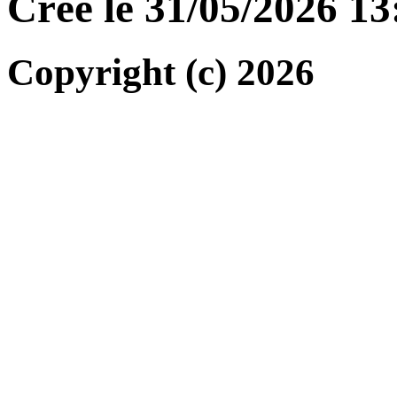
Créé le 31/05/2026 1
Copyright (c) 2026