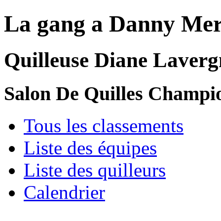
La gang a Danny Mer
Quilleuse Diane Laverg
Salon De Quilles Champi
Tous les classements
Liste des équipes
Liste des quilleurs
Calendrier