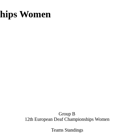
ships Women
Group B
12th European Deaf Championships Women
Teams Standings