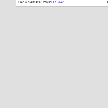
Créé le 26/04/2026 14:46 par
Ez Lexer