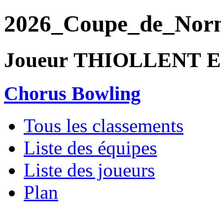
2026_Coupe_de_Nor
Joueur THIOLLENT El
Chorus Bowling
Tous les classements
Liste des équipes
Liste des joueurs
Plan