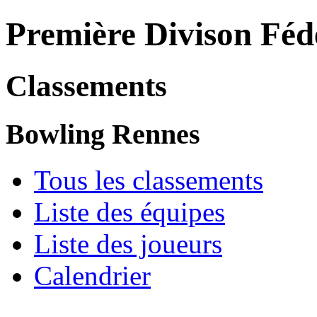
Première Divison Fé
Classements
Bowling Rennes
Tous les classements
Liste des équipes
Liste des joueurs
Calendrier