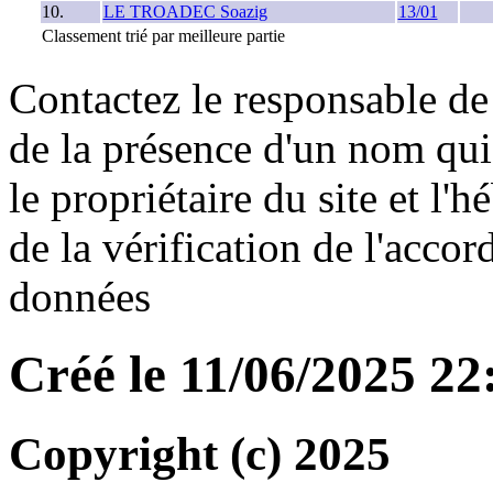
10.
LE TROADEC Soazig
13/01
Classement trié par meilleure partie
Contactez le responsable de 
de la présence d'un nom qui
le propriétaire du site et l'
de la vérification de l'accor
données
Créé le 11/06/2025 2
Copyright (c) 2025