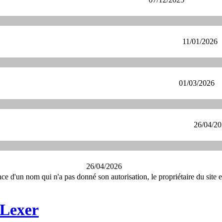
11/01/2026
01/03/2026
26/04/2
26/04/2026
ce d'un nom qui n'a pas donné son autorisation, le propriétaire du site e
 Lexer