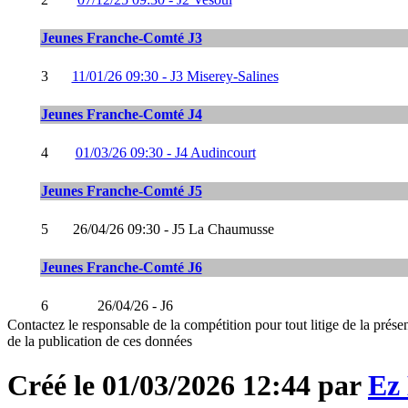
Jeunes Franche-Comté J3
3
11/01/26 09:30 - J3 Miserey-Salines
Jeunes Franche-Comté J4
4
01/03/26 09:30 - J4 Audincourt
Jeunes Franche-Comté J5
5
26/04/26 09:30 - J5 La Chaumusse
Jeunes Franche-Comté J6
6
26/04/26 - J6
Contactez le responsable de la compétition pour tout litige de la présen
de la publication de ces données
Créé le 01/03/2026 12:44 par
Ez