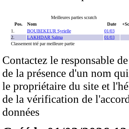
Meilleures parties scratch
Pos.
Nom
Date
+Sc
1.
BOUBEKEUR Syrielle
01/03
2.
LAKHDAR Salma
01/03
Classement trié par meilleure partie
Contactez le responsable de 
de la présence d'un nom qui
le propriétaire du site et l'
de la vérification de l'accor
données