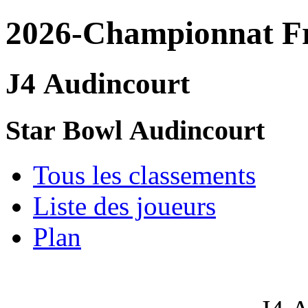
2026-Championnat F
J4 Audincourt
Star Bowl Audincourt
Tous les classements
Liste des joueurs
Plan