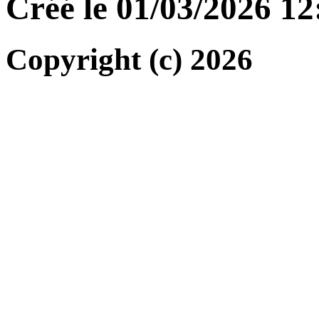
Créé le 01/03/2026 1
Copyright (c) 2026