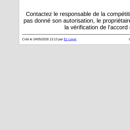
Contactez le responsable de la compétiti
pas donné son autorisation, le propriétai
la vérification de l'accor
Créé le 24/05/2026 13:13 par
Ez Lexer