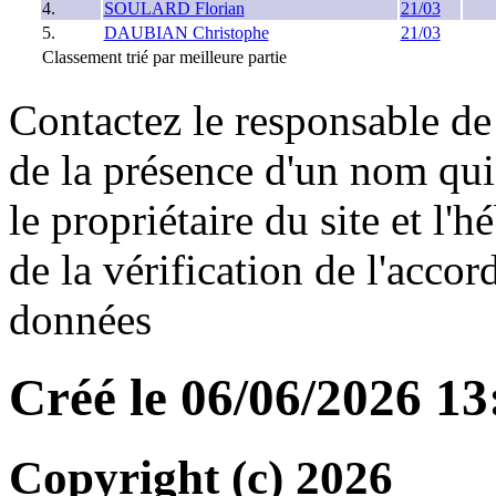
4.
SOULARD Florian
21/03
5.
DAUBIAN Christophe
21/03
Classement trié par meilleure partie
Contactez le responsable de 
de la présence d'un nom qui
le propriétaire du site et l'
de la vérification de l'accor
données
Créé le 06/06/2026 1
Copyright (c) 2026