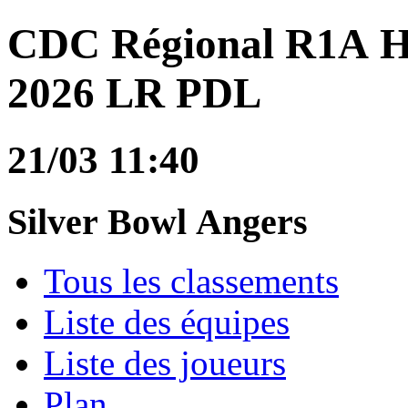
CDC Régional R1A 
2026 LR PDL
21/03 11:40
Silver Bowl Angers
Tous les classements
Liste des équipes
Liste des joueurs
Plan