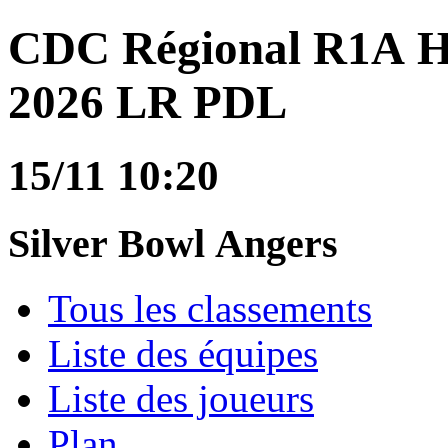
CDC Régional R1A 
2026 LR PDL
15/11 10:20
Silver Bowl Angers
Tous les classements
Liste des équipes
Liste des joueurs
Plan