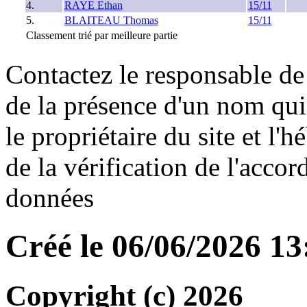
4.
RAYE Ethan
15/11
5.
BLAITEAU Thomas
15/11
Classement trié par meilleure partie
Contactez le responsable de 
de la présence d'un nom qui
le propriétaire du site et l'
de la vérification de l'accor
données
Créé le 06/06/2026 1
Copyright (c) 2026