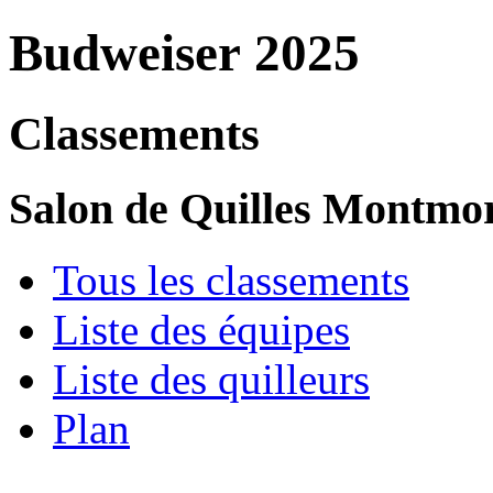
Budweiser 2025
Classements
Salon de Quilles Montmo
Tous les classements
Liste des équipes
Liste des quilleurs
Plan