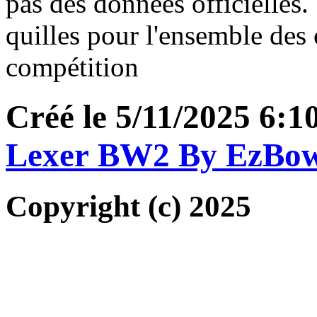
pas des données officielles. 
quilles pour l'ensemble des 
compétition
Créé le 5/11/2025 6:
Lexer BW2 By EzBo
Copyright (c) 2025