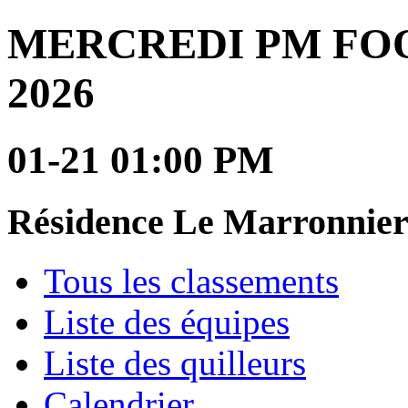
MERCREDI PM FOOTB
2026
01-21 01:00 PM
Résidence Le Marronnier
Tous les classements
Liste des équipes
Liste des quilleurs
Calendrier