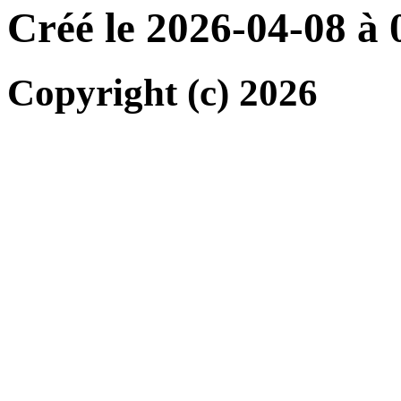
Créé le 2026-04-08 à
Copyright (c) 2026