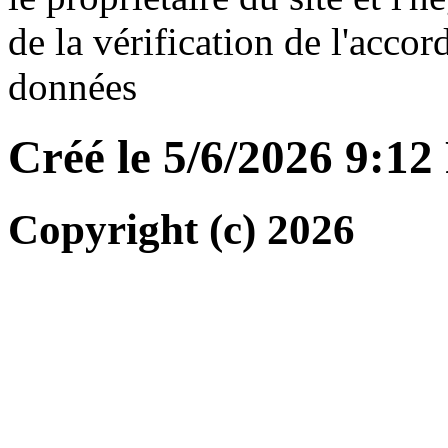
de la vérification de l'accor
données
Créé le 5/6/2026 9:1
Copyright (c) 2026