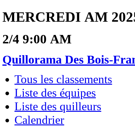
MERCREDI AM 2025
2/4 9:00 AM
Quillorama Des Bois-Fra
Tous les classements
Liste des équipes
Liste des quilleurs
Calendrier