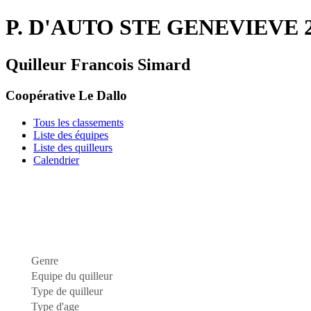
P. D'AUTO STE GENEVIEVE 2
Quilleur Francois Simard
Coopérative Le Dallo
Tous les classements
Liste des équipes
Liste des quilleurs
Calendrier
Genre
Equipe du quilleur
Type de quilleur
Type d'age