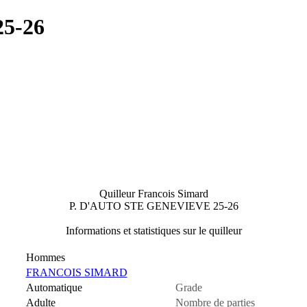
5-26
Quilleur Francois Simard
P. D'AUTO STE GENEVIEVE 25-26
Informations et statistiques sur le quilleur
Hommes
FRANCOIS SIMARD
Automatique
Grade
Adulte
Nombre de parties