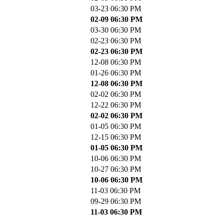
03-23 06:30 PM
02-09 06:30 PM
03-30 06:30 PM
02-23 06:30 PM
02-23 06:30 PM
12-08 06:30 PM
01-26 06:30 PM
12-08 06:30 PM
02-02 06:30 PM
12-22 06:30 PM
02-02 06:30 PM
01-05 06:30 PM
12-15 06:30 PM
01-05 06:30 PM
10-06 06:30 PM
10-27 06:30 PM
10-06 06:30 PM
11-03 06:30 PM
09-29 06:30 PM
11-03 06:30 PM