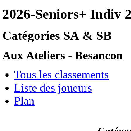
2026-Seniors+ Indiv 
Catégories SA & SB
Aux Ateliers - Besancon
Tous les classements
Liste des joueurs
Plan