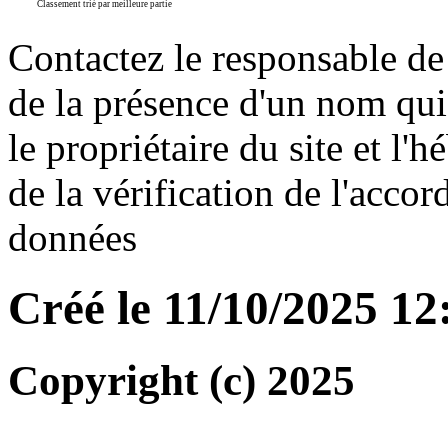
Classement trié par meilleure partie
Contactez le responsable de 
de la présence d'un nom qui
le propriétaire du site et l'
de la vérification de l'accor
données
Créé le 11/10/2025 1
Copyright (c) 2025