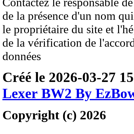
Contactez le responsable de 
de la présence d'un nom qui
le propriétaire du site et l'
de la vérification de l'accor
données
Créé le 2026-03-27 15
Lexer BW2 By EzBo
Copyright (c) 2026