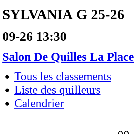
SYLVANIA G 25-26
09-26 13:30
Salon De Quilles La Place
Tous les classements
Liste des quilleurs
Calendrier