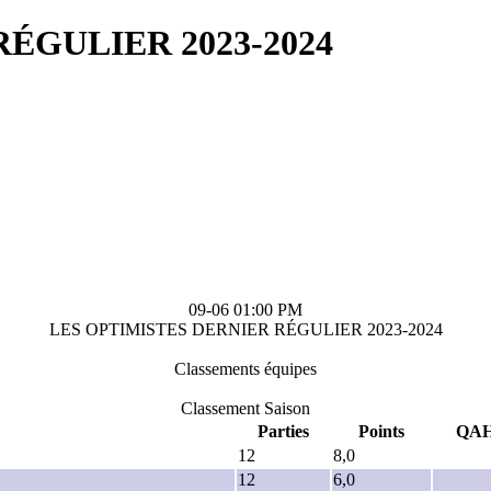
ÉGULIER 2023-2024
09-06 01:00 PM
LES OPTIMISTES DERNIER RÉGULIER 2023-2024
Classements équipes
Classement Saison
Parties
Points
QA
12
8,0
12
6,0