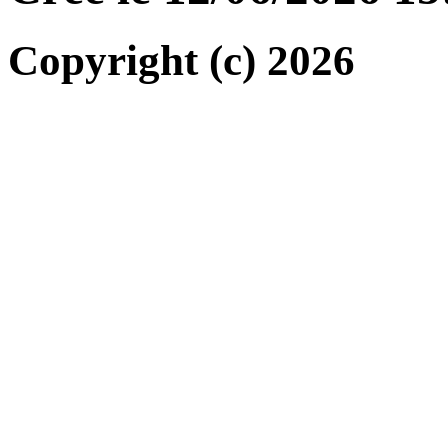
Copyright (c) 2026