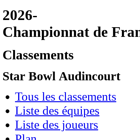
2026-
Championnat de Fran
Classements
Star Bowl Audincourt
Tous les classements
Liste des équipes
Liste des joueurs
Plan