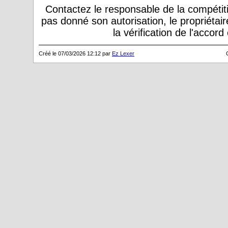
Contactez le responsable de la compétiti
pas donné son autorisation, le propriétai
la vérification de l'accor
Créé le 07/03/2026 12:12 par
Ez Lexer