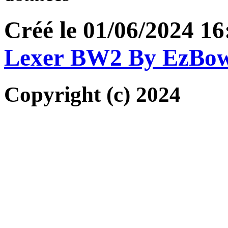
Créé le 01/06/2024 16
Lexer BW2 By EzBo
Copyright (c) 2024