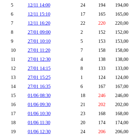
5
12/11 14:00
24
194
194,00
6
12/11 15:10
17
165
165,00
7
12/11 16:20
22
220
220,00
8
27/01 09:00
2
152
152,00
9
27/01 10:10
5
153
153,00
10
27/01 11:20
7
158
158,00
11
27/01 12:30
4
138
138,00
12
27/01 14:15
8
133
133,00
13
27/01 15:25
1
124
124,00
14
27/01 16:35
6
167
167,00
15
01/06 08:30
18
246
246,00
16
01/06 09:30
21
202
202,00
17
01/06 10:30
23
168
168,00
18
01/06 11:30
20
174
174,00
19
01/06 12:30
24
206
206,00