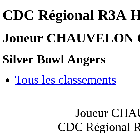
CDC Régional R3A 
Joueur CHAUVELON C
Silver Bowl Angers
Tous les classements
Joueur CH
CDC Régional