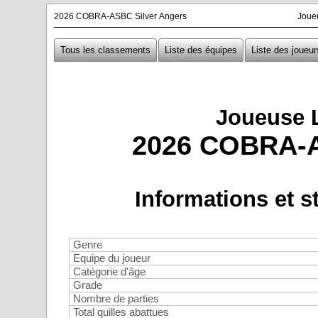
2026 COBRA-ASBC Silver Angers
Joue
Tous les classements
Liste des équipes
Liste des joueur
Joueuse 
2026 COBRA-A
Informations et st
Genre
Equipe du joueur
Catégorie d'âge
Grade
Nombre de parties
Total quilles abattues