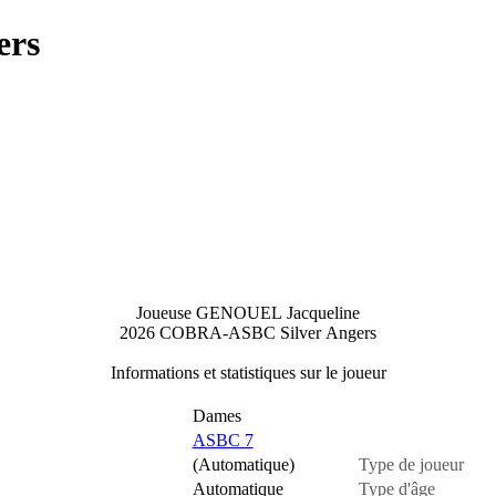
ers
Joueuse GENOUEL Jacqueline
2026 COBRA-ASBC Silver Angers
Informations et statistiques sur le joueur
Dames
ASBC 7
(Automatique)
Type de joueur
Automatique
Type d'âge