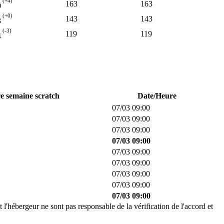
(+4)
163
163
0
(+0)
143
143
3
(-3)
119
119
4
e semaine scratch
Date/Heure
07/03 09:00
07/03 09:00
07/03 09:00
07/03 09:00
07/03 09:00
07/03 09:00
07/03 09:00
07/03 09:00
07/03 09:00
t l'hébergeur ne sont pas responsable de la vérification de l'accord et