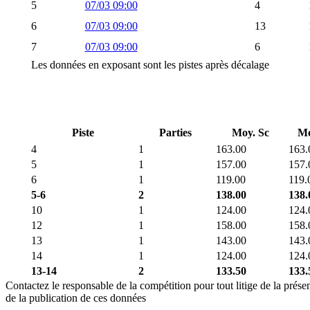
5
07/03 09:00
4
6
07/03 09:00
13
7
07/03 09:00
6
Les données en exposant sont les pistes après décalage
Piste
Parties
Moy. Sc
Mo
4
1
163.00
163.
5
1
157.00
157.
6
1
119.00
119.
5-6
2
138.00
138.
10
1
124.00
124.
12
1
158.00
158.
13
1
143.00
143.
14
1
124.00
124.
13-14
2
133.50
133.
Contactez le responsable de la compétition pour tout litige de la présen
de la publication de ces données