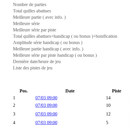
Nombre de parties
Total quilles abattues
Meilleure partie ( avec info. )
Meilleure série
Meilleure série par piste
Total quilles abattues+handicap ( ou bonus )+bonification
Amplitude série handicap ( ou bonus )
Meilleure partie handicap ( avec info. )
Meilleure série par piste handicap ( ou bonus )
Dernière date/heure de jeu
Liste des pistes de jeu
Pos.
Date
Piste
1
07/03 09:00
14
2
07/03 09:00
10
3
07/03 09:00
12
4
07/03 09:00
5