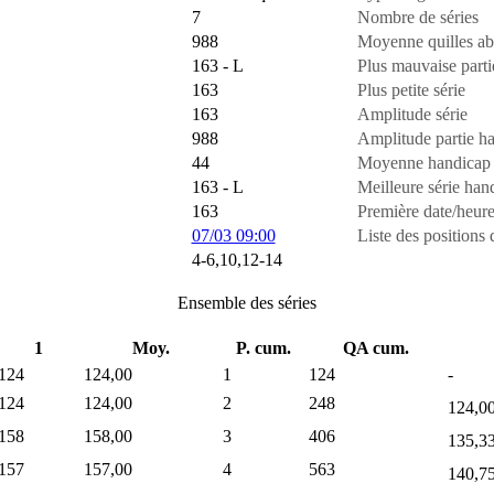
7
Nombre de séries
988
Moyenne quilles ab
163 - L
Plus mauvaise partie
163
Plus petite série
163
Amplitude série
988
Amplitude partie ha
44
Moyenne handicap
163 - L
Meilleure série han
163
Première date/heure
07/03 09:00
Liste des positions 
4-6,10,12-14
Ensemble des séries
1
Moy.
P. cum.
QA cum.
124
124,00
1
124
-
124
124,00
2
248
124,0
158
158,00
3
406
135,3
157
157,00
4
563
140,7