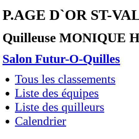
P.AGE D`OR ST-VA
Quilleuse MONIQUE
Salon Futur-O-Quilles
Tous les classements
Liste des équipes
Liste des quilleurs
Calendrier