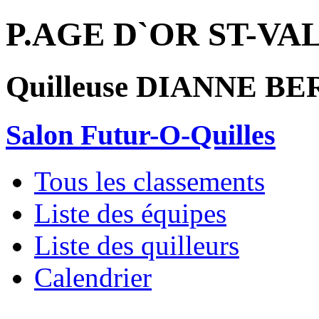
P.AGE D`OR ST-VA
Quilleuse DIANNE B
Salon Futur-O-Quilles
Tous les classements
Liste des équipes
Liste des quilleurs
Calendrier