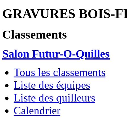
GRAVURES BOIS-F
Classements
Salon Futur-O-Quilles
Tous les classements
Liste des équipes
Liste des quilleurs
Calendrier