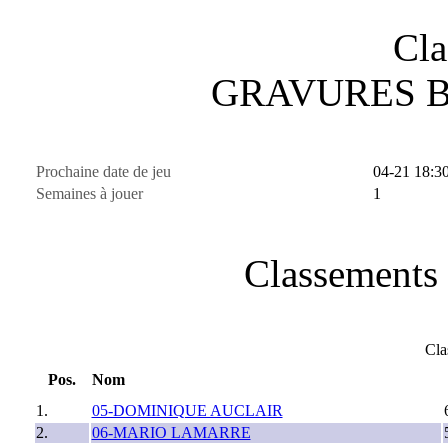
Cla
GRAVURES B
Prochaine date de jeu
04-21 18:3
Semaines à jouer
1
Classements 
Cla
Pos.
Nom
1.
05-DOMINIQUE AUCLAIR
2.
06-MARIO LAMARRE