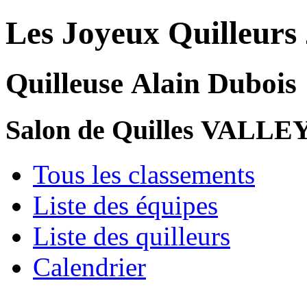
Les Joyeux Quilleurs
Quilleuse Alain Dubois
Salon de Quilles VALL
Tous les classements
Liste des équipes
Liste des quilleurs
Calendrier