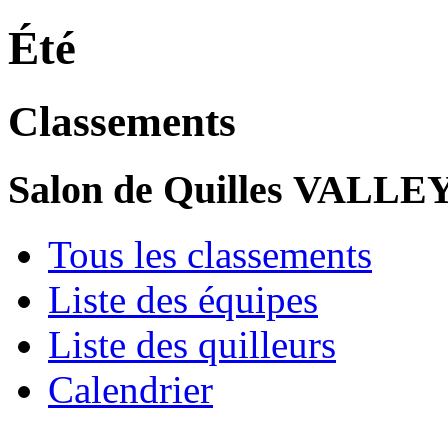
Été
Classements
Salon de Quilles VALL
Tous les classements
Liste des équipes
Liste des quilleurs
Calendrier