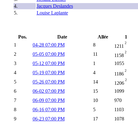
4.
Jacques Deslandes
5.
Louise Laplante
Pos.
Date
Allée
1
2
1
04-28 07:00 PM
8
1211
2
2
05-05 07:00 PM
11
1158
3
05-12 07:00 PM
1
1055
2
4
05-19 07:00 PM
4
1186
2
5
05-26 07:00 PM
14
1206
6
06-02 07:00 PM
15
1099
7
06-09 07:00 PM
10
970
8
06-16 07:00 PM
5
1103
9
06-23 07:00 PM
17
1078