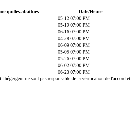
ne quilles-abattues
Date/Heure
05-12 07:00 PM
05-19 07:00 PM
06-16 07:00 PM
04-28 07:00 PM
06-09 07:00 PM
05-05 07:00 PM
05-26 07:00 PM
06-02 07:00 PM
06-23 07:00 PM
t l'hégergeur ne sont pas responsable de la vérification de l'accord et