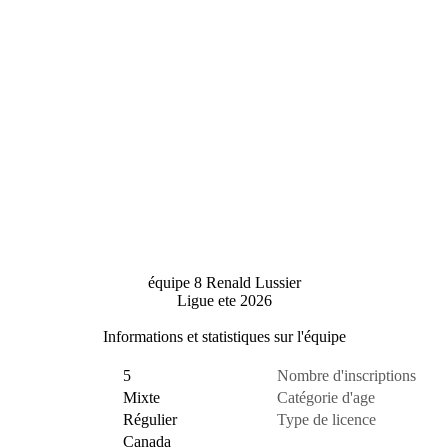
équipe 8 Renald Lussier
Ligue ete 2026
Informations et statistiques sur l'équipe
5
Nombre d'inscriptions
Mixte
Catégorie d'age
Régulier
Type de licence
Canada