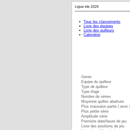
Ligue ete 2026
Tous les classements
Liste des équipes
Liste des quilleurs
Calendrier
Genre
Equipe du quilleur
Type de quilleur
Type d'age
Nombre de séries
Moyenne quilles abattues
Plus mauvaise partie ( avec i
Plus petite série
Amplitude série
Première date/heure de jeu
Liste des positions de jeu