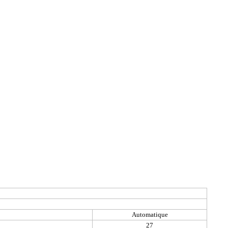
Automatique
27