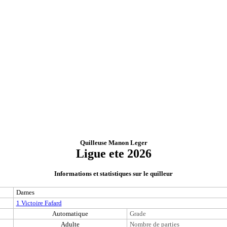
Quilleuse Manon Leger
Ligue ete 2026
Informations et statistiques sur le quilleur
Dames
1 Victoire Fafard
Automatique
Grade
Adulte
Nombre de parties