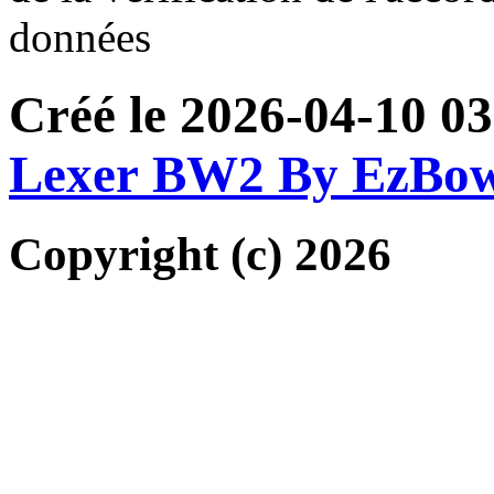
données
Créé le 2026-04-10 0
Lexer BW2 By EzBo
Copyright (c) 2026