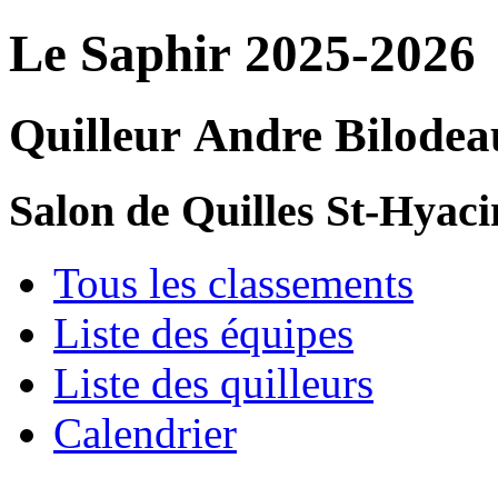
Le Saphir 2025-2026
Quilleur Andre Bilodea
Salon de Quilles St-Hyaci
Tous les classements
Liste des équipes
Liste des quilleurs
Calendrier