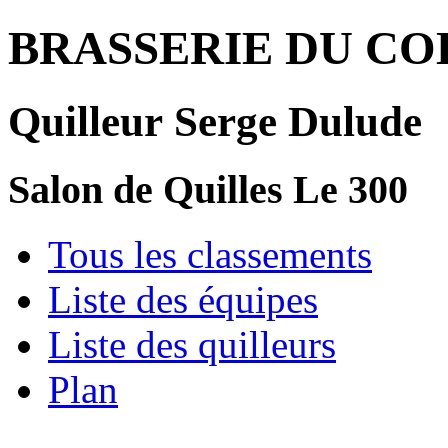
BRASSERIE DU COL
Quilleur Serge Dulude
Salon de Quilles Le 300
Tous les classements
Liste des équipes
Liste des quilleurs
Plan