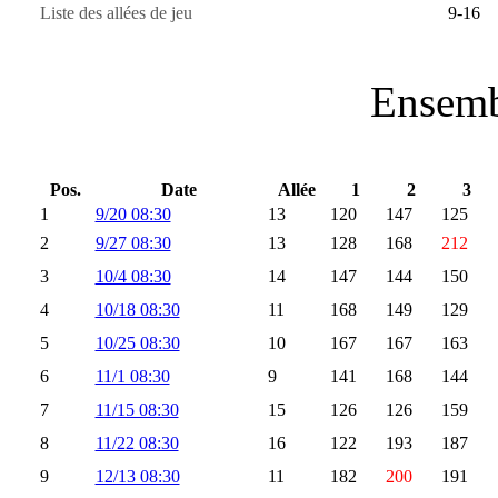
Liste des allées de jeu
9-16
Ensemb
Pos.
Date
Allée
1
2
3
1
9/20 08:30
13
120
147
125
2
9/27 08:30
13
128
168
212
3
10/4 08:30
14
147
144
150
4
10/18 08:30
11
168
149
129
5
10/25 08:30
10
167
167
163
6
11/1 08:30
9
141
168
144
7
11/15 08:30
15
126
126
159
8
11/22 08:30
16
122
193
187
9
12/13 08:30
11
182
200
191