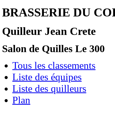
BRASSERIE DU COL
Quilleur Jean Crete
Salon de Quilles Le 300
Tous les classements
Liste des équipes
Liste des quilleurs
Plan