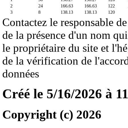
2
24
166.63
166.63
122
3
8
138.13
138.13
120
Contactez le responsable de 
de la présence d'un nom qui
le propriétaire du site et l'
de la vérification de l'accor
données
Créé le 5/16/2026 à 1
Copyright (c) 2026