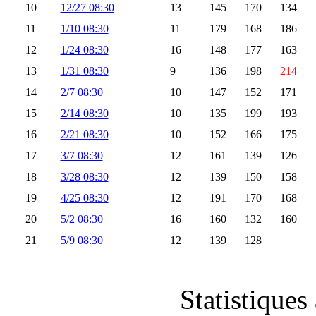
10
12/27 08:30
13
145
170
134
11
1/10 08:30
11
179
168
186
12
1/24 08:30
16
148
177
163
13
1/31 08:30
9
136
198
214
14
2/7 08:30
10
147
152
171
15
2/14 08:30
10
135
199
193
16
2/21 08:30
10
152
166
175
17
3/7 08:30
12
161
139
126
18
3/28 08:30
12
139
150
158
19
4/25 08:30
12
191
170
168
20
5/2 08:30
16
160
132
160
21
5/9 08:30
12
139
128
Statistiques 