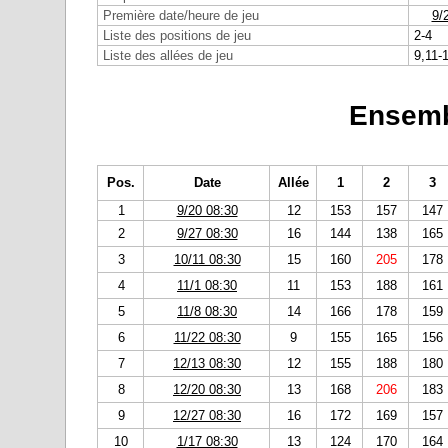
Première date/heure de jeu
9/
Liste des positions de jeu
2-4
Liste des allées de jeu
9,11-
Ensemb
Pos.
Date
Allée
1
2
3
1
9/20 08:30
12
153
157
147
2
9/27 08:30
16
144
138
165
3
10/11 08:30
15
160
205
178
4
11/1 08:30
11
153
188
161
5
11/8 08:30
14
166
178
159
6
11/22 08:30
9
155
165
156
7
12/13 08:30
12
155
188
180
8
12/20 08:30
13
168
206
183
9
12/27 08:30
16
172
169
157
10
1/17 08:30
13
124
170
164