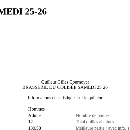
EDI 25-26
Quilleur Gilles Cournoyer
BRASSERIE DU COLISÉE SAMEDI 25-26
Informations et statistiques sur le quilleur
Hommes
Adulte
Nombre de parties
12
Total quilles abattues
130.58
Meilleure partie ( avec info. )