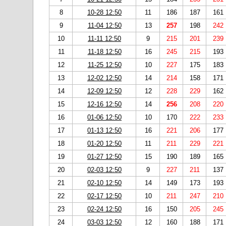
8
10-28 12:50
11
186
187
161
9
11-04 12:50
13
257
198
242
10
11-11 12:50
9
215
201
239
11
11-18 12:50
16
245
215
193
12
11-25 12:50
10
227
175
183
13
12-02 12:50
14
214
158
171
14
12-09 12:50
12
228
229
162
15
12-16 12:50
14
256
208
220
16
01-06 12:50
10
170
222
233
17
01-13 12:50
16
221
206
177
18
01-20 12:50
11
211
229
221
19
01-27 12:50
15
190
189
165
20
02-03 12:50
9
227
211
137
21
02-10 12:50
14
149
173
193
22
02-17 12:50
10
211
247
210
23
02-24 12:50
16
150
205
245
24
03-03 12:50
12
160
188
171