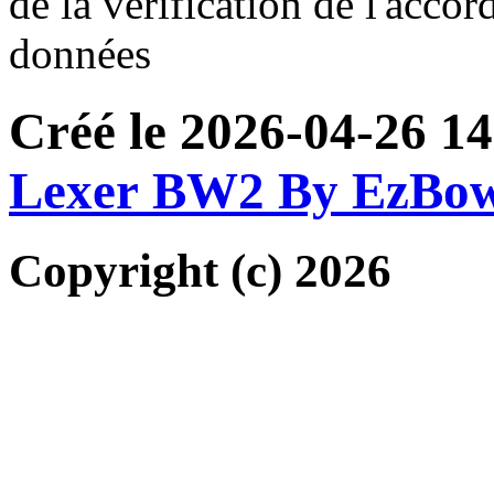
de la vérification de l'accor
données
Créé le 2026-04-26 14
Lexer BW2 By EzBo
Copyright (c) 2026