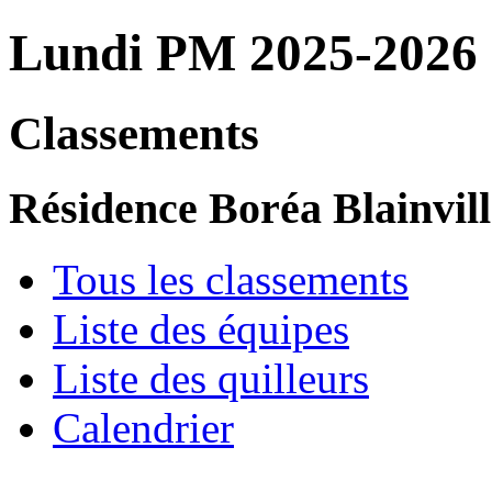
Lundi PM 2025-2026
Classements
Résidence Boréa Blainvill
Tous les classements
Liste des équipes
Liste des quilleurs
Calendrier