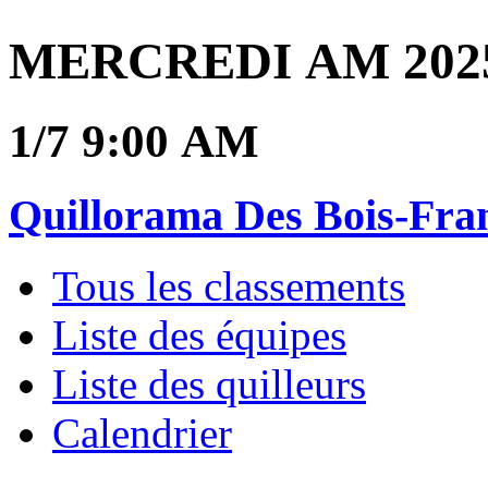
MERCREDI AM 2025
1/7 9:00 AM
Quillorama Des Bois-Fra
Tous les classements
Liste des équipes
Liste des quilleurs
Calendrier