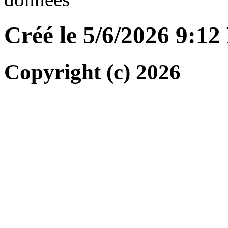
Créé le 5/6/2026 9:1
Copyright (c) 2026