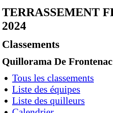
TERRASSEMENT FE
2024
Classements
Quillorama De Frontenac
Tous les classements
Liste des équipes
Liste des quilleurs
Calendrier