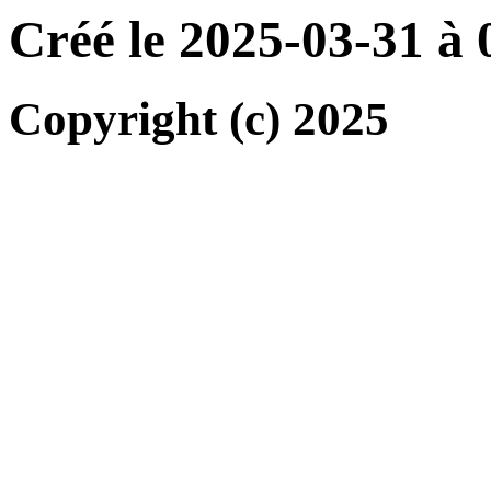
Créé le 2025-03-31 à
Copyright (c) 2025