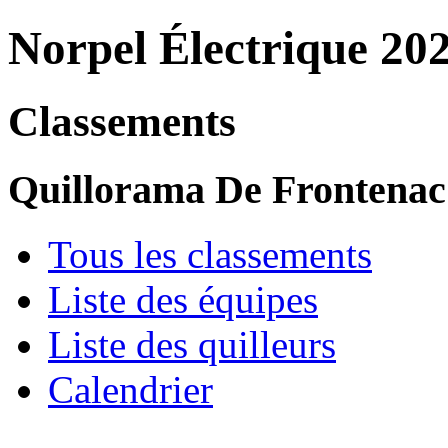
Norpel Électrique 20
Classements
Quillorama De Frontenac
Tous les classements
Liste des équipes
Liste des quilleurs
Calendrier