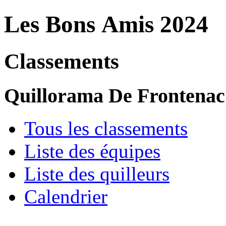
Les Bons Amis 2024
Classements
Quillorama De Frontenac
Tous les classements
Liste des équipes
Liste des quilleurs
Calendrier