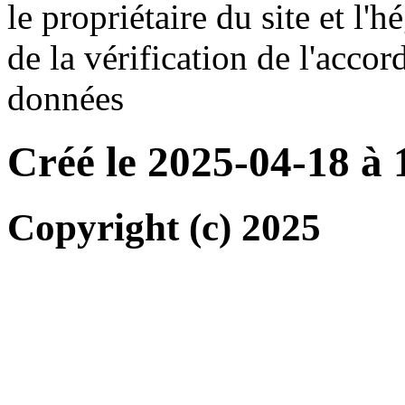
le propriétaire du site et l'
de la vérification de l'accor
données
Créé le 2025-04-18 à
Copyright (c) 2025